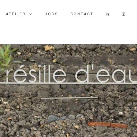
ATELIER
JOBS
CONTACT