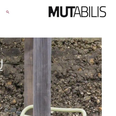
RECHERCHER