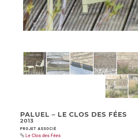
PALUEL – LE CLOS DES FÉES
2013
PROJET ASSOCIÉ
Le Clos des Fées