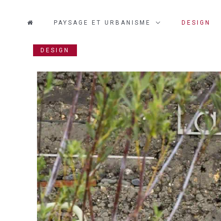
PAYSAGE ET URBANISME
DESIGN
DESIGN