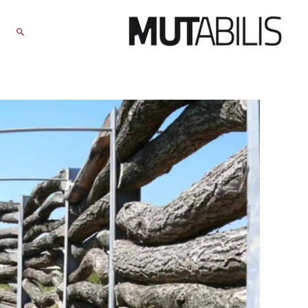
RECHERCHER