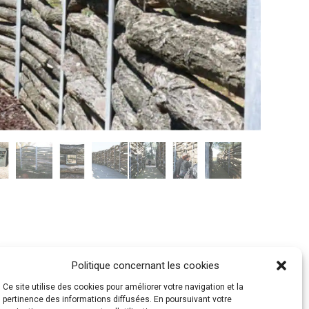
Politique concernant les cookies
Ce site utilise des cookies pour améliorer votre navigation et la
pertinence des informations diffusées. En poursuivant votre