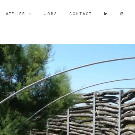
ATELIER
JOBS
CONTACT