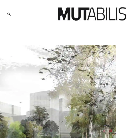
RECHERCHER