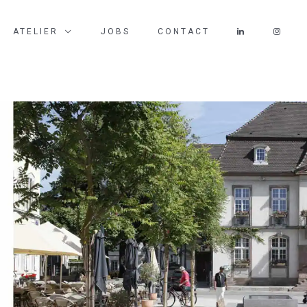
ATELIER
JOBS
CONTACT