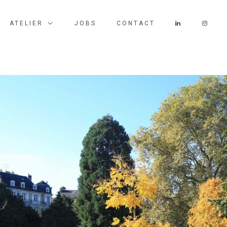
ATELIER
JOBS
CONTACT