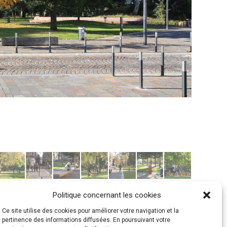
Politique concernant les cookies
Ce site utilise des cookies pour améliorer votre navigation et la
pertinence des informations diffusées. En poursuivant votre