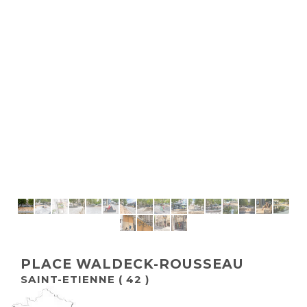
PLACE WALDECK-ROUSSEAU
SAINT-ETIENNE ( 42 )